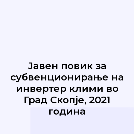
Јавен повик за
субвенционирање на
инвертер клими во
Град Скопје, 2021
година