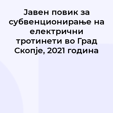
Јавен повик за
субвенционирање на
електрични
тротинети во Град
Скопје, 2021 година