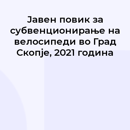
Јавен повик за
субвенционирање на
велосипеди во Град
Скопје, 2021 година